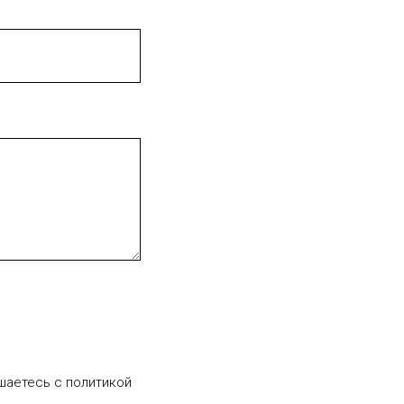
шаетесь c политикой