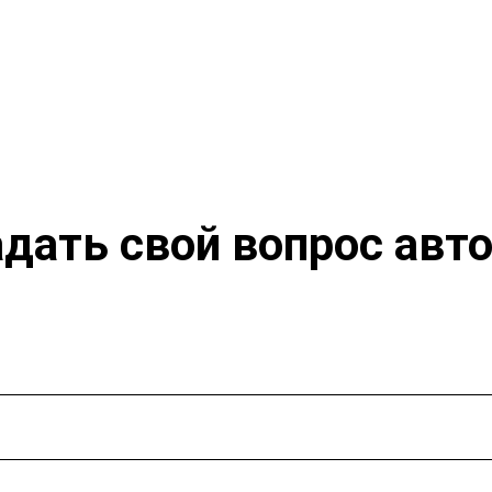
дать свой вопрос авт