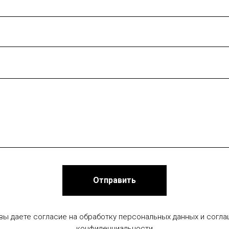
Отправить
 вы даете согласие на обработку персональных данных и согла
конфиденциальности