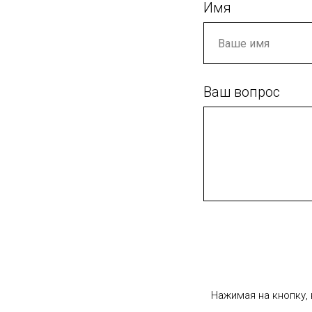
Имя
Ваш вопрос
Нажимая на кнопку,