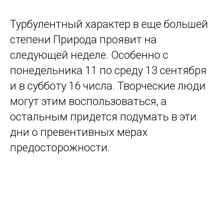
Турбулентный характер в еще большей
степени Природа проявит на
следующей неделе. Особенно с
понедельника 11 по среду 13 сентября
и в субботу 16 числа. Творческие люди
могут этим воспользоваться, а
остальным придется подумать в эти
дни о превентивных мерах
предосторожности.