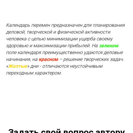
Календарь перемен предназначен для планирования
деловой, творческой и физической активности
человека с целью минимизации ущерба своему
здоровью и максимизации прибылей. На
зеленом
поле календаря преимущественно удаются деловые
начинания, на
красном
– решение творческих задач.
«
Желтые
» дни - отличаются неустойчивым
переходным характером.
Задать свой вопрос автору