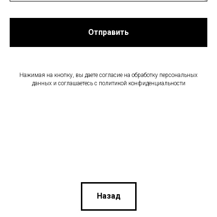
Отправить
Нажимая на кнопку, вы даете согласие на обработку персональных
данных и соглашаетесь c политикой конфиденциальности
Назад