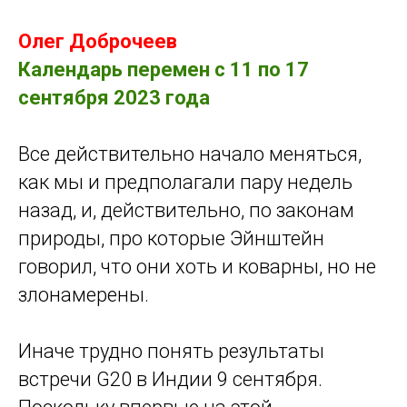
Олег Доброчеев
Календарь перемен
с 11 по 17
сентября 2023 года
Все действительно начало меняться,
как мы и предполагали пару недель
назад, и, действительно, по законам
природы, про которые Эйнштейн
говорил, что они хоть и коварны, но не
злонамерены.
Иначе трудно понять результаты
встречи G20 в Индии 9 сентября.