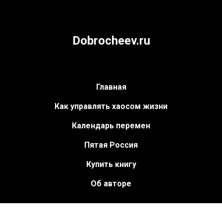
Dobrocheev.ru
Главная
Как управлять хаосом жизни
Календарь перемен
Пятая Россия
Купить книгу
Об авторе