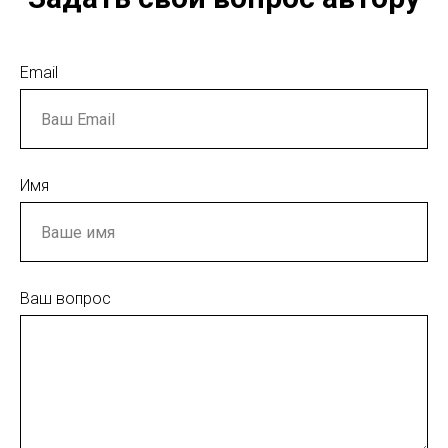
Email
Имя
Ваш вопрос