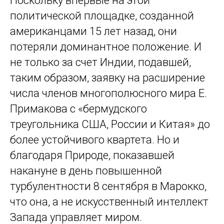
Поскольку впервые на этой
политической площадке, созданной
американцами 15 лет назад, они
потеряли доминантное положение. И
не только за счет Индии, подавшей,
таким образом, заявку на расширение
числа членов многополюсного мира Е.
Примакова с «бермудского
треугольника США, России и Китая» до
более устойчивого квартета. Но и
благодаря Природе, показавшей
накануне в день повышенной
турбулентности 8 сентября в Марокко,
что она, а не искусственный интеллект
Запада управляет миром.