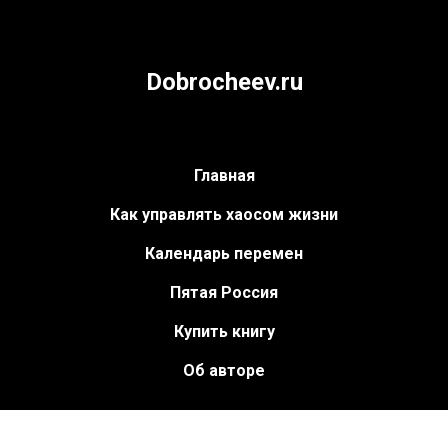
Dobrocheev.ru
Главная
Как управлять хаосом жизни
Календарь перемен
Пятая Россия
Купить книгу
Об авторе