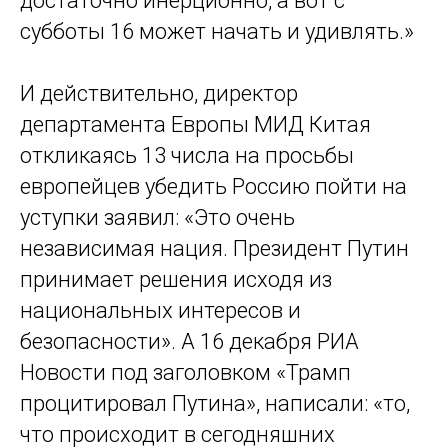
достаточно инерционно, а вот с
субботы 16 может начать и удивлять.»
И действительно, директор
департамента Европы МИД Китая
откликаясь 13 числа на просьбы
европейцев убедить Россию пойти на
уступки заявил: «Это очень
независимая нация. Президент Путин
принимает решения исходя из
национальных интересов и
безопасности». А 16 декабря РИА
Новости под заголовком «Трамп
процитировал Путина», написали: «то,
что происходит в сегодняшних