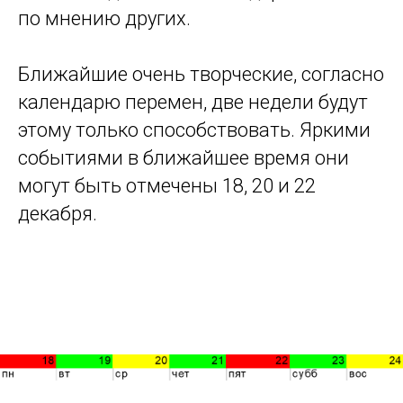
по мнению других.
Ближайшие очень творческие, согласно
календарю перемен, две недели будут
этому только способствовать. Яркими
событиями в ближайшее время они
могут быть отмечены 18, 20 и 22
декабря.