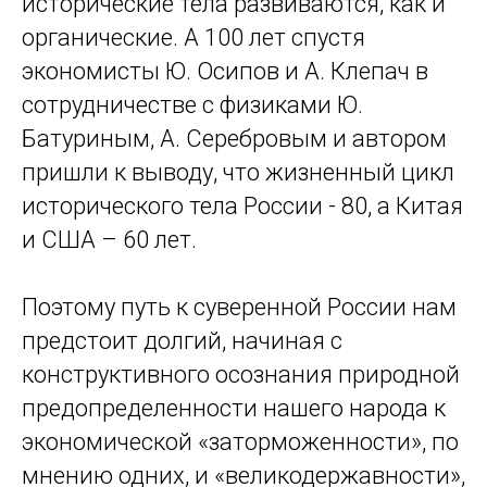
исторические тела развиваются, как и
органические. А 100 лет спустя
экономисты Ю. Осипов и А. Клепач в
сотрудничестве с физиками Ю.
Батуриным, А. Серебровым и автором
пришли к выводу, что жизненный цикл
исторического тела России - 80, а Китая
и США – 60 лет.
Поэтому путь к суверенной России нам
предстоит долгий, начиная с
конструктивного осознания природной
предопределенности нашего народа к
экономической «заторможенности», по
мнению одних, и «великодержавности»,