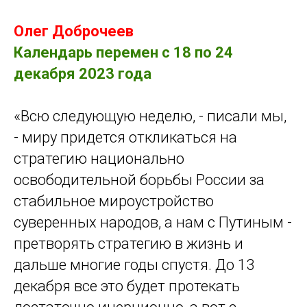
Олег Доброчеев
Календарь перемен
с 18 по 24
декабря 2023 года
«Всю следующую неделю, - писали мы,
- миру придется откликаться на
стратегию национально
освободительной борьбы России за
стабильное мироустройство
суверенных народов, а нам с Путиным -
претворять стратегию в жизнь и
дальше многие годы спустя. До 13
декабря все это будет протекать