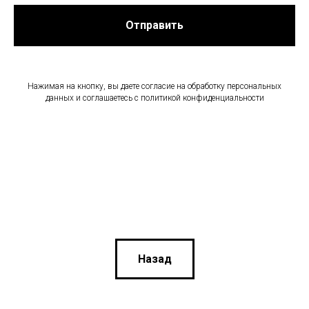
Отправить
Нажимая на кнопку, вы даете согласие на обработку персональных
данных и соглашаетесь c политикой конфиденциальности
Назад