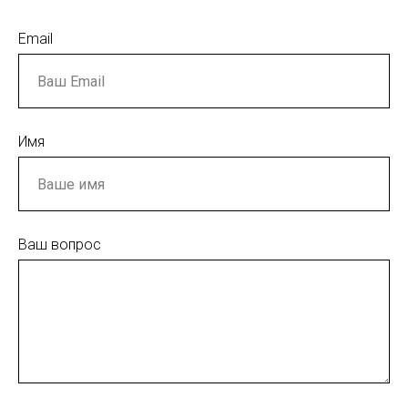
Email
Имя
Ваш вопрос