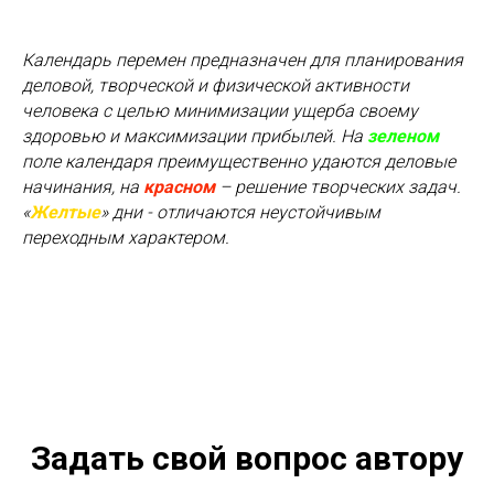
Календарь перемен предназначен для планирования
деловой, творческой и физической активности
человека с целью минимизации ущерба своему
здоровью и максимизации прибылей. На
зеленом
поле календаря преимущественно удаются деловые
начинания, на
красном
– решение творческих задач.
«
Желтые
» дни - отличаются неустойчивым
переходным характером.
Задать свой вопрос автору