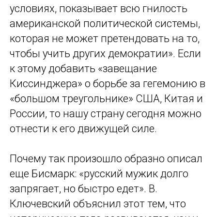
условиях, показывает всю гнилость
американской политической системы,
которая не может претендовать на то,
чтобы учить других демократии». Если
к этому добавить «завещание
Киссинджера» о борьбе за гегемонию в
«большом треугольнике» США, Китая и
России, то нашу страну сегодня можно
отнести к его движущей силе.
Почему так произошло образно описал
еще Бисмарк: «русский мужик долго
запрягает, но быстро едет». В.
Ключевский объяснил этот тем, что