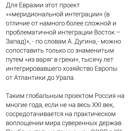
Для Евразии этот проект
««меридиональной интеграции» (в
отличие от намного более сложной и
проблематичной интеграции Восток –
Запад)», - по словам А. Дугина,- можно
сопоставить только со знаменитым
путем «из варяг в греки», тысячу лет
интегрировавшего хозяйство Европы
от Атлантики до Урала.
Таким глобальным проектом Россия на
многие года, если не на весь XXI век,
сосредотачивается на практическом
воплощении мира суверенных держав.