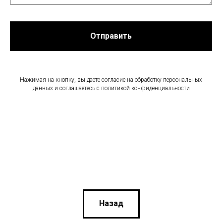
Отправить
Нажимая на кнопку, вы даете согласие на обработку персональных
данных и соглашаетесь c политикой конфиденциальности
Назад