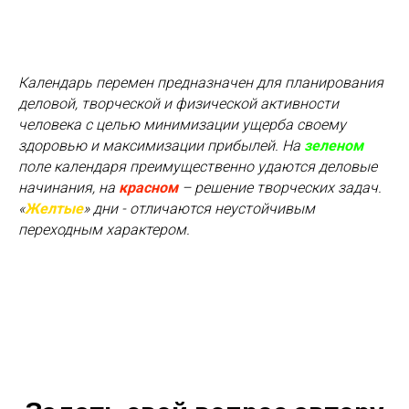
Календарь перемен предназначен для планирования
деловой, творческой и физической активности
человека с целью минимизации ущерба своему
здоровью и максимизации прибылей. На
зеленом
поле календаря преимущественно удаются деловые
начинания, на
красном
– решение творческих задач.
«
Желтые
» дни - отличаются неустойчивым
переходным характером.