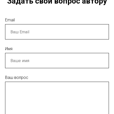
Задать свой вопрос автору
Email
Имя
Ваш вопрос