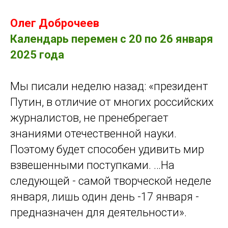
Олег Доброчеев
Календарь перемен с 20 по 26 января
2025 года
Мы писали неделю назад: «президент
Путин, в отличие от многих российских
журналистов, не пренебрегает
знаниями отечественной науки.
Поэтому будет способен удивить мир
взвешенными поступками. …На
следующей - самой творческой неделе
января, лишь один день -17 января -
предназначен для деятельности».