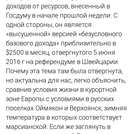
доходов от ресурсов, внесенный в
Госдуму в начале прошлой недели. С
одной стороны, он является
«высушенной» версией «безусловного
базового дохода» приблизительно в
$2500 в месяц, отвергнутого 5 июня
2016 г на референдуме в Швейцарии.
Почему эта тема там была отвергнута,
но актуальна для нас, легко объяснить,
сравнив условия жизни в курортной
зоне Европы с условиями в русских
поселках Оймякон и Верхоянск, зимняя
температура в которых соответствует
марсианской. Если же заглянуть в