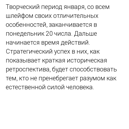
Творческий период января, со всем
шлейфом своих отличительных
особенностей, заканчивается в
понедельник 20 числа. Дальше
начинается время действий.
Стратегический успех в них, как
показывает краткая историческая
ретроспектива, будет способствовать
тем, кто не пренебрегает разумом как
естественной силой человека.