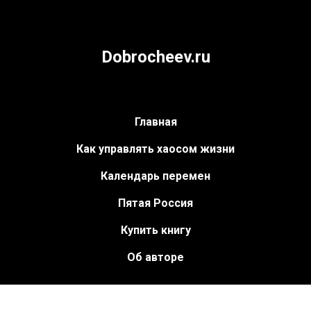
Dobrocheev.ru
Главная
Как управлять хаосом жизни
Календарь перемен
Пятая Россия
Купить книгу
Об авторе