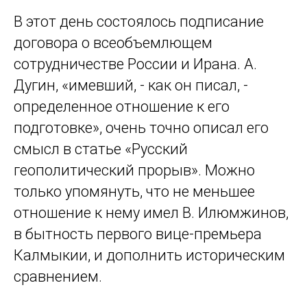
В этот день состоялось подписание
договора о всеобъемлющем
сотрудничестве России и Ирана. А.
Дугин, «имевший, - как он писал, -
определенное отношение к его
подготовке», очень точно описал его
смысл в статье «Русский
геополитический прорыв». Можно
только упомянуть, что не меньшее
отношение к нему имел В. Илюмжинов,
в бытность первого вице-премьера
Калмыкии, и дополнить историческим
сравнением.