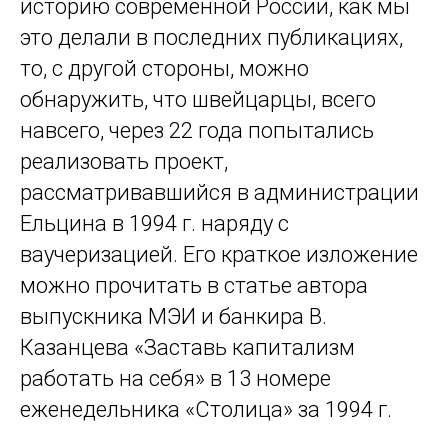
историю современной России, как мы
это делали в последних публикациях,
то, с другой стороны, можно
обнаружить, что швейцарцы, всего
навсего, через 22 года попытались
реализовать проект,
рассматривавшийся в администрации
Ельцина в 1994 г. наряду с
ваучеризацией. Его краткое изложение
можно прочитать в статье автора
выпускника МЭИ и банкира В.
Казанцева «Заставь капитализм
работать на себя» в 13 номере
еженедельника «Столица» за 1994 г.