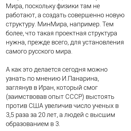
Мира, поскольку физики там не
работают, а создать совершенно новую
структуру. МинМира, например. Тем
более, что такая проектная структура
нужна, прежде всего, для установления
самого русского мира.
А как это делается сегодня можно
узнать по мнению И.Панарина,
заглянув в Иран, который смог
(заимствовав опыт СССР) выстоять
против США увеличив число ученых в
3,5 раза за 20 лет, а людей с высшим
образованием в 3.