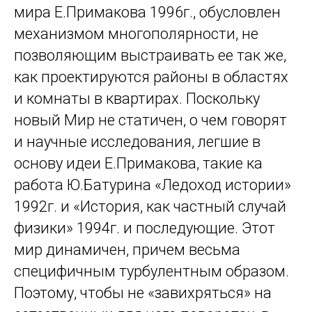
мира Е.Примакова 1996г., обусловлен
механизмом многополярности, не
позволяющим выстраивать ее так же,
как проектируются районы в областях
и комнаты в квартирах. Поскольку
новый Мир не статичен, о чем говорят
и научные исследования, легшие в
основу идеи Е.Примакова, такие ка
работа Ю.Батурина «Ледоход истории»
1992г. и «История, как частный случай
физики» 1994г. и последующие. Этот
мир динамичен, причем весьма
специфичным турбулентным образом.
Поэтому, чтобы не «завихряться» на