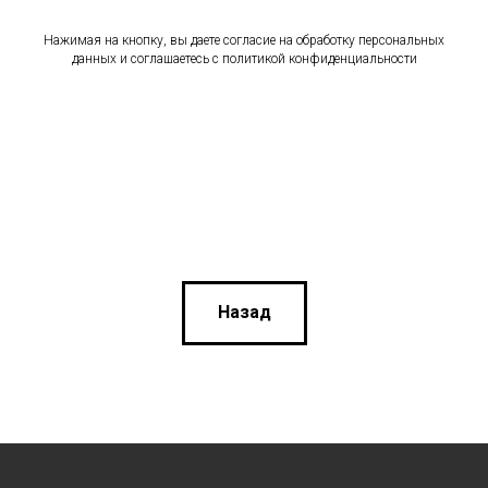
Нажимая на кнопку, вы даете согласие на обработку персональных
данных и соглашаетесь c политикой конфиденциальности
Назад