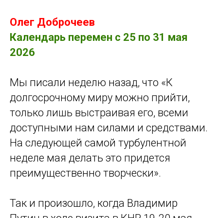
Олег Доброчеев
Календарь перемен c 25 по 31 мая
2026
Мы писали неделю назад, что «К
долгосрочному миру можно прийти,
только лишь выстраивая его, всеми
доступными нам силами и средствами.
На следующей самой турбулентной
неделе мая делать это придется
преимущественно творчески».
Так и произошло, когда Владимир