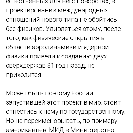
естественных для него поворотах, в
проектировании международных
отношений нового типа не обойтись
без физиков. Удивляться этому, после
того, как физические открытия в
области аэродинамики и ядерной
физики привели к созданию двух
сверхдержав 81 год назад, не
приходится.
Может быть поэтому России,
запустившей этот проект в мир, стоит
отнестись к нему по государственному.
Но не переименовывать, по примеру
американцев, МИД в Министерство