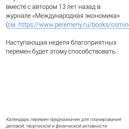
вместе с автором 13 лет назад в
журнале «Международная экономика»
(
см. https://www.peremeny.ru/books/osmi
Наступающая неделя благоприятных
перемен будет этому способствовать.
Календарь перемен предназначен для планирования
деловой, творческой и физической активности