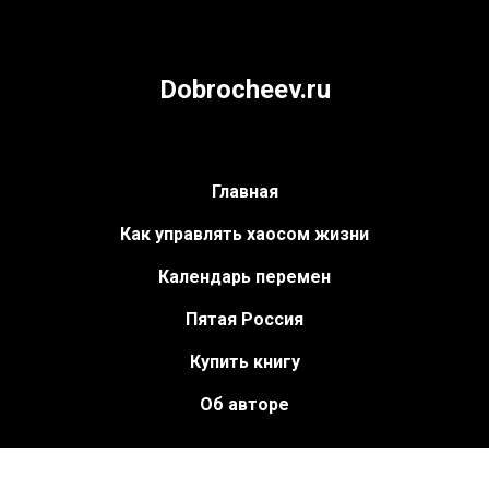
Dobrocheev.ru
Главная
Как управлять хаосом жизни
Календарь перемен
Пятая Россия
Купить книгу
Об авторе