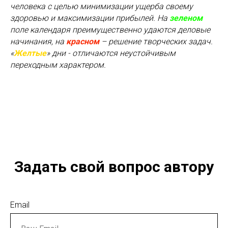
человека с целью минимизации ущерба своему
здоровью и максимизации прибылей. На
зеленом
поле календаря преимущественно удаются деловые
начинания, на
красном
– решение творческих задач.
«
Желтые
» дни - отличаются неустойчивым
переходным характером.
Задать свой вопрос автору
Email