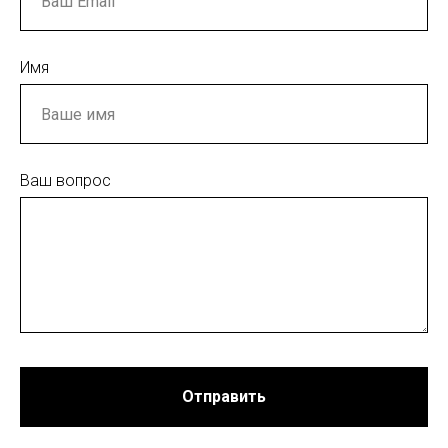
Имя
Ваш вопрос
Отправить