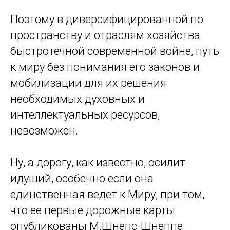
Поэтому в диверсифицированной по
пространству и отраслям хозяйства
быстротечной современной войне, путь
к миру без понимания его законов и
мобилизации для их решения
необходимых духовных и
интеллектуальных ресурсов,
невозможен.
Ну, а дорогу, как известно, осилит
идущий, особенно если она
единственная ведет к Миру, при том,
что ее первые дорожные карты
опубликованы М.Шнепс-Шнеппе