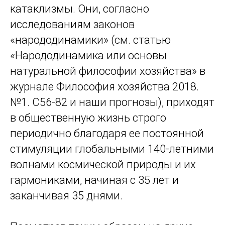
катаклизмы. Они, согласно
исследованиям законов
«народодинамики» (см. статью
«Народодинамика или основы
натуральной философии хозяйства» в
журнале Философия хозяйства 2018.
№1. С56-82 и наши прогнозы), приходят
в общественную жизнь строго
периодично благодаря ее постоянной
стимуляции глобальными 140-летними
волнами космической природы и их
гармониками, начиная с 35 лет и
заканчивая 35 днями.