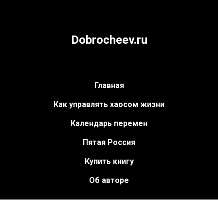
Dobrocheev.ru
Главная
Как управлять хаосом жизни
Календарь перемен
Пятая Россия
Купить книгу
Об авторе