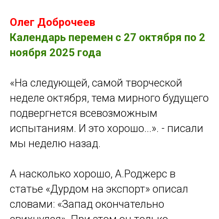
Олег Доброчеев
Календарь перемен с 27 октября по 2
ноября 2025 года
«На следующей, самой творческой
неделе октября, тема мирного будущего
подвергнется всевозможным
испытаниям. И это хорошо...». - писали
мы неделю назад.
А насколько хорошо, А.Роджерс в
статье «Дурдом на экспорт» описал
словами: «Запад окончательно