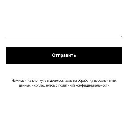
Отправить
Нажимая на кнопку, вы даете согласие на обработку персональных
данных и соглашаетесь c политикой конфиденциальности