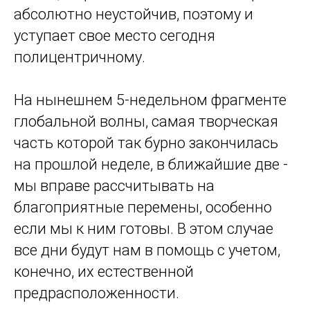
абсолютно неустойчив, поэтому и
уступает свое место сегодня
полицентричному.
На нынешнем 5-недельном фрагменте
глобальной волны, самая творческая
часть которой так бурно закончилась
на прошлой неделе, в ближайшие две -
мы вправе рассчитывать на
благоприятные перемены, особенно
если мы к ним готовы. В этом случае
все дни будут нам в помощь с учетом,
конечно, их естественной
предрасположенности.