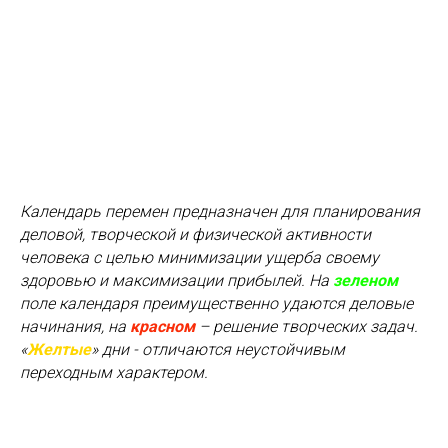
Календарь перемен предназначен для планирования
деловой, творческой и физической активности
человека с целью минимизации ущерба своему
здоровью и максимизации прибылей. На
зеленом
поле календаря преимущественно удаются деловые
начинания, на
красном
– решение творческих задач.
«
Желтые
» дни - отличаются неустойчивым
переходным характером.