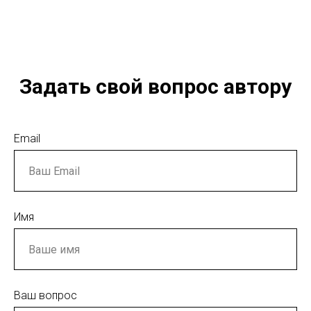
Задать свой вопрос автору
Email
Имя
Ваш вопрос