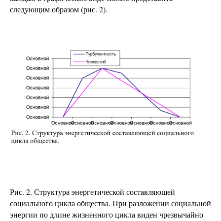
следующим образом (рис. 2).
Рис. 2. Структура энергетической составляющей
социального цикла общества. При разложении социальной
энергии по длине жизненного цикла виден чрезвычайно