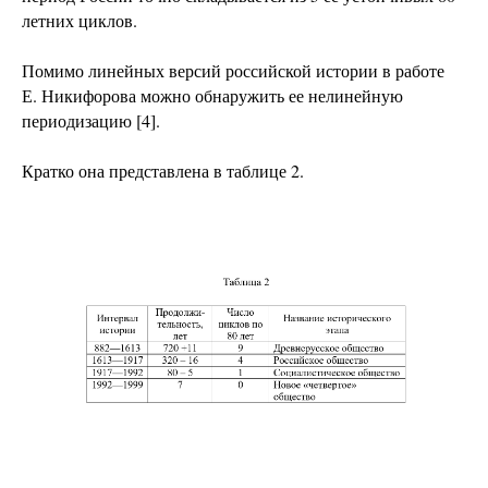
летних циклов.
Помимо линейных версий российской истории в работе
Е. Никифорова можно обнаружить ее нелинейную
периодизацию [4].
Кратко она представлена в таблице 2.