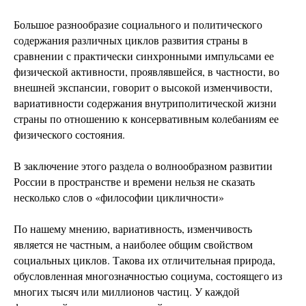
Большое разнообразие социального и политического
содержания различных циклов развития страны в
сравнении с практически синхронными импульсами ее
физической активности, проявлявшейся, в частности, во
внешней экспансии, говорит о высокой изменчивости,
вариативности содержания внутри­политической жизни
страны по отношению к консервативным колебаниям ее
физического состояния.
В заключение этого раздела о волнообразном развитии
России в пространстве и времени нельзя не сказать
несколько слов о «философии цикличности»
По нашему мнению, вариативность, изменчивость
является не частным, а наиболее общим свойством
социальных циклов. Такова их отличительная природа,
обусловленная многозначностью социума, состоящего из
многих тысяч или миллионов частиц. У каждой