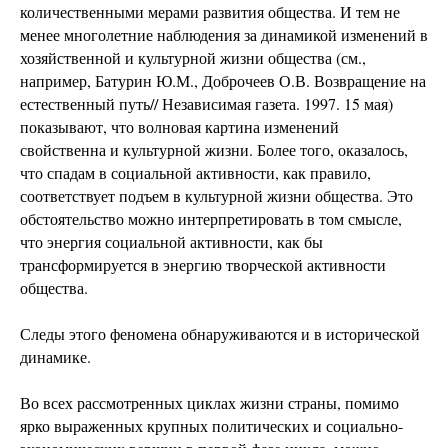
количественными мерами развития общества. И тем не
менее многолетние наблюдения за динамикой изменений в
хозяйственной и культурной жизни общества (см.,
например, Батурин Ю.М., Доброчеев О.В. Возвращение на
естественный путь// Независимая газета. 1997. 15 мая)
показывают, что волновая картина изменений
свойственна и культурной жизни. Более того, оказалось,
что спадам в социальной активности, как правило,
соответствует подъем в культурной жизни общества. Это
обстоятельство можно интерпретировать в том смысле,
что энергия социальной активности, как бы
трансформируется в энергию творческой активности
общества.
Следы этого феномена обнаруживаются и в исторической
динамике.
Во всех рассмотренных циклах жизни страны, помимо
ярко выраженных крупных политических и социально-