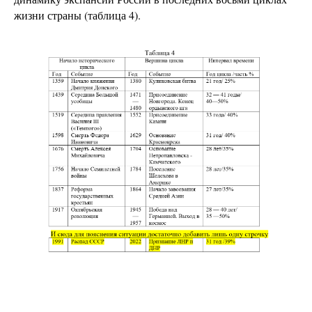
жизни страны (таблица 4).