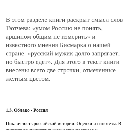
В этом разделе книги раскрыт смысл слов
Тютчева: «умом Россию не понять,
аршином общим не измерить» и
известного мнения Бисмарка о нашей
стране: «русский мужик долго запрягает,
но быстро едет». Для этого в текст книги
внесены всего две строчки, отмеченные
желтым цветом.
1.3. Облако - Россия
Цикличность российской истории. Оценки и гипотезы. В
литературе существует множество подходов к