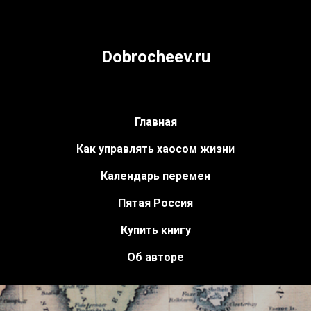
Dobrocheev.ru
Главная
Как управлять хаосом жизни
Календарь перемен
Пятая Россия
Купить книгу
Об авторе