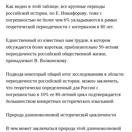
Как видно в этой таблице, все крупные периоды
российской истории, по Е. Никифорову, тоже с
погрешностью не более чем 6% укладываются в рамки
теоретической периодичности с интервалом в 80 лет.
Единственный из известных нам трудов, в котором
обсуждается более короткая, приблизительно 50-летняя
периодичность российской общественной жизни,
принадлежит В. Волконскому.
Подводя некоторый общий итог исследованиям в области
периодичности российской истории, можно заключить,
что теоретически определенный для России с
погрешностью в 10% ее 80-летний цикл подтверждается
большинством конкретных исторических изысканий.
Природа длинноволновой исторической цикличности
В чем может заключаться природа этой длинноволновой