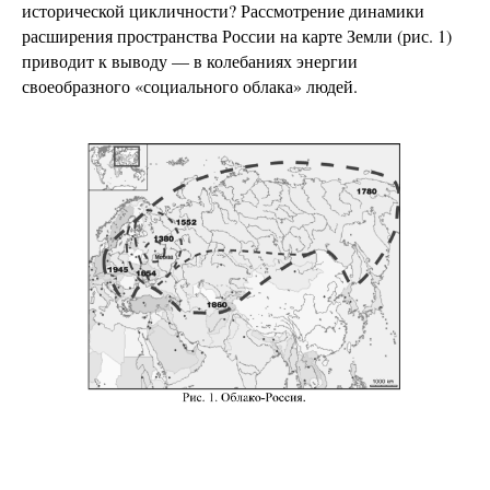
исторической цикличности? Рассмотрение динамики
расширения пространства России на карте Земли (рис. 1)
приводит к выводу — в колебаниях энергии
своеобразного «социального облака» людей.