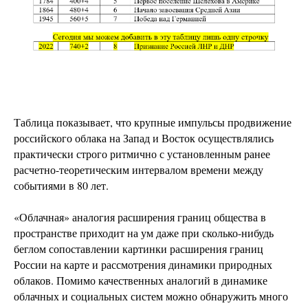
Таблица показывает, что крупные импульсы продвижение
российского облака на Запад и Восток осуществлялись
практически строго ритмично с установленным ранее
расчетно-теоретическим интервалом времени между
событиями в 80 лет.
«Облачная» аналогия расширения границ общества в
пространстве приходит на ум даже при сколько-нибудь
беглом сопоставлении картинки расширения границ
России на карте и рассмотрения динамики природных
облаков. Помимо качественных аналогий в динамике
облачных и социальных систем можно обнаружить много