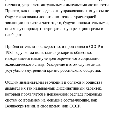
натяжки, управлять актуальными импульсами активности.
Причем, как и в природе, если управляющие импульсы не
будут согласованы достаточно точно с траекторией
эволюции по фазе и частоте, то, будучи положительными,
они могут порождать отрицательную реакцию среды и
наоборот.
Приблизительно так, вероятно, и произошло в СССР в
1985 году, когда попытались ускорить общество,
находившееся накануне долговременного социально-
экономического спада. Ускорение в этом случае лишь
усугубило внутренний кризис российского общества.
Общим знаменателем эволюции и облаков и общества
является их так называемый диссипативный характер,
который проявляется в неизбежном распаде подобных
систем со временем на меньшие составляющие, как
Великобритании, в свое время, или СССР.