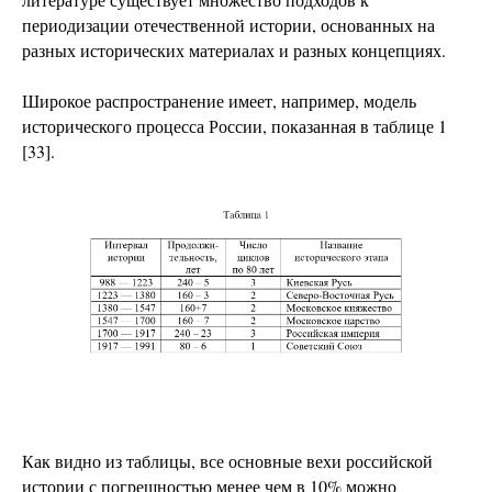
периодизации отечественной истории, основанных на
разных исторических материалах и разных концепциях.
Широкое распространение имеет, например, модель
исторического процесса России, показанная в таблице 1
[33].
Как видно из таблицы, все основные вехи российской
истории с погрешностью менее чем в 10% можно