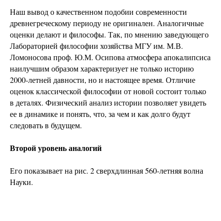
Наш вывод о качественном подобии современности
древнегреческому периоду не оригинален. Аналогичные
оценки делают и философы. Так, по мнению заведующего
Лабораторией философии хозяйства МГУ им. М.В.
Ломоносова проф. Ю.М. Осипова атмосфера апокалипсиса
наилучшим образом характеризует не только историю
2000-летней давности, но и настоящее время. Отличие
оценок классической философии от новой состоит только
в деталях. Физический анализ истории позволяет увидеть
ее в динамике и понять, что, за чем и как долго будут
следовать в будущем.
Второй уровень аналогий
Его показывает на рис. 2 сверхдлинная 560-летняя волна
Науки.