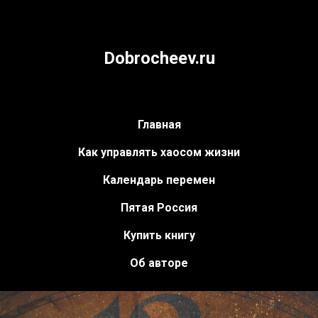
Dobrocheev.ru
Главная
Как управлять хаосом жизни
Календарь перемен
Пятая Россия
Купить книгу
Об авторе