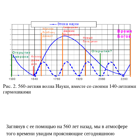
Заглянув с ее помощью на 560 лет назад, мы в атмосфере
того времени увидим проясняющие сегодняшнюю