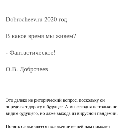
Dobrocheev.ru 2020 год
В какое время мы живем?
- Фантастическое!
О.В. Доброчеев
Это далеко не риторический вопрос, поскольку он
определяет дорогу в будущее. А мы сегодня не только не
видим будущего, но даже выхода из вирусной пандемии.
Понять сложившееся положение вещей нам поможет