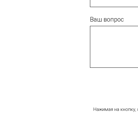
Ваш вопрос
Нажимая на кнопку,