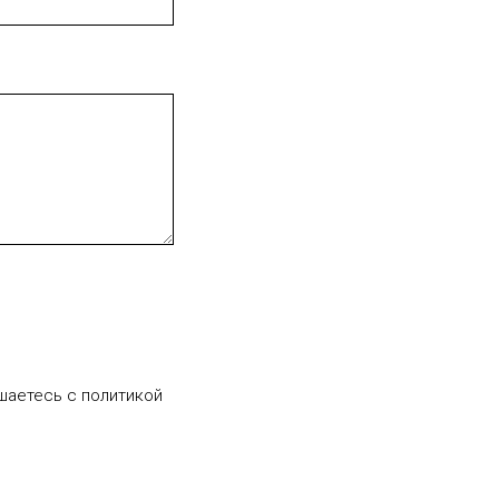
шаетесь c политикой