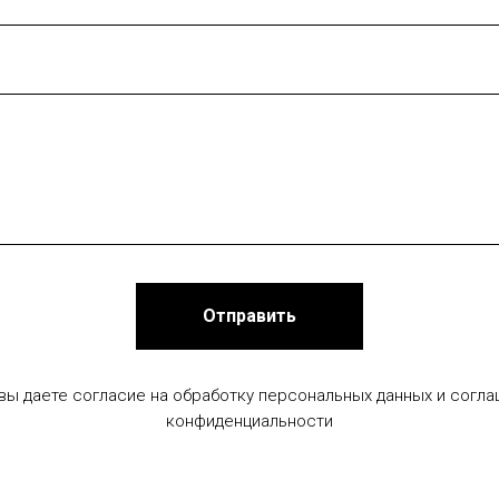
Отправить
 вы даете согласие на обработку персональных данных и согла
конфиденциальности