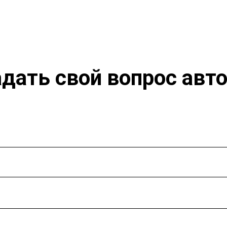
дать свой вопрос авт